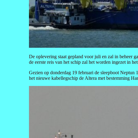
De oplevering staat gepland voor juli en zal in beheer 
de eerste reis van het schip zal het worden ingezet in 
Gezien op donderdag 19 februari de sleepboot Neptun 1
het nieuwe kabellegschip de Altera met bestemming H