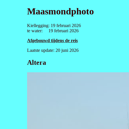
Maasmondphoto
Kiellegging: 19 februari 2026
te water: 19 februari 2026
Afgebouwd tijdens de reis
Laatste update: 20 juni 2026
Altera