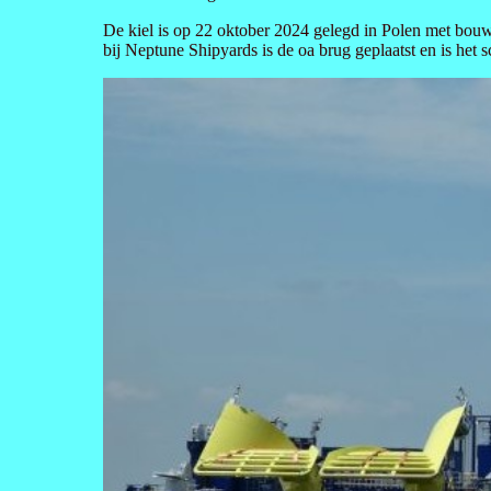
De kiel is op 22 oktober 2024 gelegd in Polen met bo
bij Neptune Shipyards is de oa brug geplaatst en is het