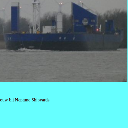
bouw bij Neptune Shipyards