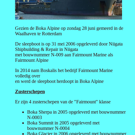
Gezien de Boka Alpine op zondag 28 juni gemeerd in de
Waalhaven te Rotterdam
De sleepboot is op 31 mei 2006 opgeleverd door Niigata
Shipbuilding & Repair in Niigata
met bouwnummer N-009 aan Fairmount Marine als
Fairmount Alpine
In 2014 nam Boskalis het bedrijf Fairmount Marine
volledig over
en werd de sleepboot herdoopt in Boka Alpine
Zusterschepen
Er zijn 4 zusterschepen van de "Fairmount" klasse
Boka Sherpa in 2005 opgeleverd met bouwnummer
N-0003
Boka Summit in 2005 opgeleverd met
bouwnummer N-0004
Boka Glacier in 2006 opgeleverd met bouwnummer