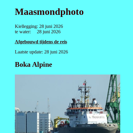
Maasmondphoto
Kiellegging: 28 juni 2026
te water: 28 juni 2026
Afgebouwd tijdens de reis
Laatste update: 28 juni 2026
Boka Alpine