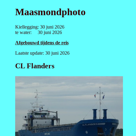
Maasmondphoto
Kiellegging: 30 juni 2026
te water: 30 juni 2026
Afgebouwd tijdens de reis
Laatste update: 30 juni 2026
CL Flanders