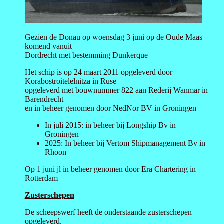
Gezien de Donau op woensdag 3 juni op de Oude Maas
komend vanuit
Dordrecht met bestemming Dunkerque
Het schip is op 24 maart 2011 opgeleverd door
Korabostroitelelnitza in Ruse
opgeleverd met bouwnummer 822 aan Rederij Wanmar in
Barendrecht
en in beheer genomen door NedNor BV in Groningen
In juli 2015: in beheer bij Longship Bv in
Groningen
2025: In beheer bij Vertom Shipmanagement Bv in
Rhoon
Op 1 juni jl in beheer genomen door Era Chartering in
Rotterdam
Zusterschepen
De scheepswerf heeft de onderstaande zusterschepen
opgeleverd.