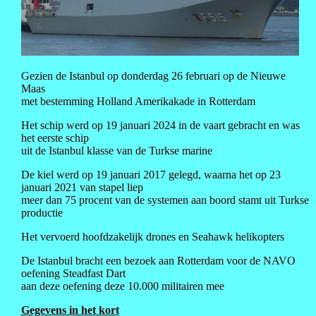
Gezien de Istanbul op donderdag 26 februari op de Nieuwe
Maas
met bestemming Holland Amerikakade in Rotterdam
Het schip werd op 19 januari 2024 in de vaart gebracht en was
het eerste schip
uit de Istanbul klasse van de Turkse marine
De kiel werd op 19 januari 2017 gelegd, waarna het op 23
januari 2021 van stapel liep
meer dan 75 procent van de systemen aan boord stamt uit Turkse
productie
Het vervoerd hoofdzakelijk drones en Seahawk helikopters
De Istanbul bracht een bezoek aan Rotterdam voor de NAVO
oefening Steadfast Dart
aan deze oefening deze 10.000 militairen mee
Gegevens in het kort