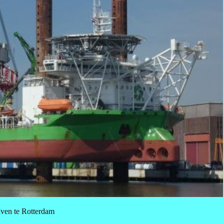
aven te Rotterdam