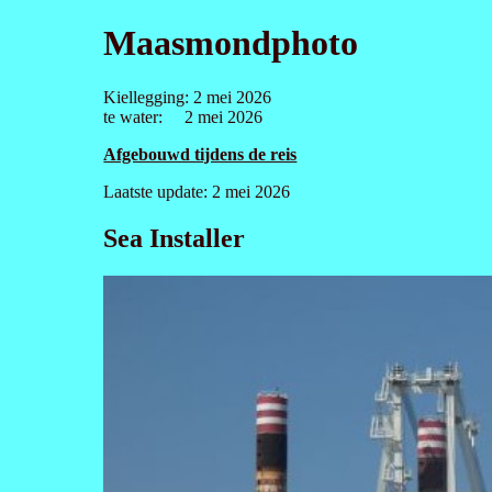
Maasmondphoto
Kiellegging: 2 mei 2026
te water: 2 mei 2026
Afgebouwd tijdens de reis
Laatste update: 2 mei 2026
Sea Installer