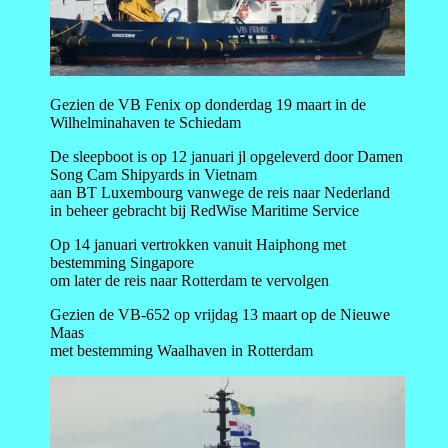
Gezien de VB Fenix op donderdag 19 maart in de
Wilhelminahaven te Schiedam
De sleepboot is op 12 januari jl opgeleverd door Damen
Song Cam Shipyards in Vietnam
aan BT Luxembourg vanwege de reis naar Nederland
in beheer gebracht bij RedWise Maritime Service
Op 14 januari vertrokken vanuit Haiphong met
bestemming Singapore
om later de reis naar Rotterdam te vervolgen
Gezien de VB-652 op vrijdag 13 maart op de Nieuwe
Maas
met bestemming Waalhaven in Rotterdam